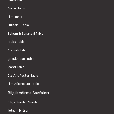
Anime Tablo
Film Tablo
Futbolcu Tablo
Bohem & Sanatsal Tablo
Araba Tablo
Atatürk Tablo
Çocuk Odası Tablo
İcardi Tablo
Dizi Afiş Poster Tablo
Film Afiş Poster Tablo
Bilgilendirme Sayfaları
Sıkça Sorulan Sorular
İletişim bilgileri