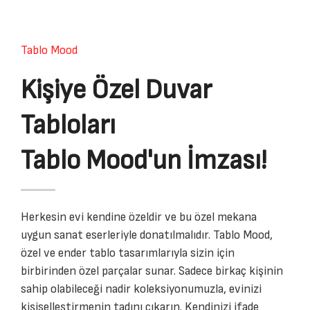
Tablo Mood
Kişiye Özel Duvar
Tabloları
Tablo Mood'un İmzası!
Herkesin evi kendine özeldir ve bu özel mekana
uygun sanat eserleriyle donatılmalıdır. Tablo Mood,
özel ve ender tablo tasarımlarıyla sizin için
birbirinden özel parçalar sunar. Sadece birkaç kişinin
sahip olabileceği nadir koleksiyonumuzla, evinizi
kişiselleştirmenin tadını çıkarın. Kendinizi ifade