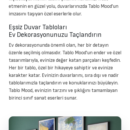
etmenin en güzel yolu, duvarlarınızda Tablo Mood'un
imzasını taşıyan özel eserlerle olur.
Eşsiz Duvar Tabloları
Ev Dekorasyonunuzu Taçlandırın
Ev dekorasyonunda önemli olan, her bir detayın
özenle seçilmiş olmasıdır. Tablo Mood'un ender ve özel
tasarımlarıyla, evinize değer katan parçaları keşfedin.
Her bir tablo, özel bir hikayeye sahiptir ve evinize
karakter katar. Evinizin duvarlarını, sıra dışı ve nadir
tablolarımızla taçlandırın ve konuklarınızı büyüleyin.
Tablo Mood, evinizin tarzını ve şıklığını tamamlayan
birinci sınıf sanat eserleri sunar.