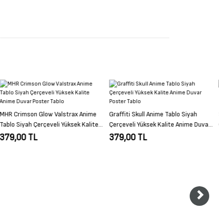
Graffiti Skull Anime Tablo Siyah
Soul Eater Anime Tablo Siyah
Çerçeveli Yüksek Kalite Anime Duvar
Çerçeveli Yüksek Kalite Anime Duvar
Poster Tablo
Poster Tablo
379,00 TL
379,00 TL