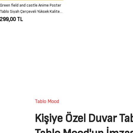
Tablo Mood
Kişiye Özel Duvar Tab