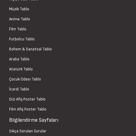
Müzik Tablo
Anime Tablo
Film Tablo
Futbolcu Tablo
Bohem & Sanatsal Tablo
Araba Tablo
Atatürk Tablo
Çocuk Odası Tablo
İcardi Tablo
Dizi Afiş Poster Tablo
Film Afiş Poster Tablo
Bilgilendirme Sayfaları
Sıkça Sorulan Sorular