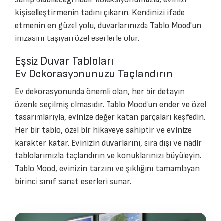
kişiselleştirmenin tadını çıkarın. Kendinizi ifade
etmenin en güzel yolu, duvarlarınızda Tablo Mood'un
imzasını taşıyan özel eserlerle olur.
Eşsiz Duvar Tabloları
Ev Dekorasyonunuzu Taçlandırın
Ev dekorasyonunda önemli olan, her bir detayın
özenle seçilmiş olmasıdır. Tablo Mood'un ender ve özel
tasarımlarıyla, evinize değer katan parçaları keşfedin.
Her bir tablo, özel bir hikayeye sahiptir ve evinize
karakter katar. Evinizin duvarlarını, sıra dışı ve nadir
tablolarımızla taçlandırın ve konuklarınızı büyüleyin.
Tablo Mood, evinizin tarzını ve şıklığını tamamlayan
birinci sınıf sanat eserleri sunar.