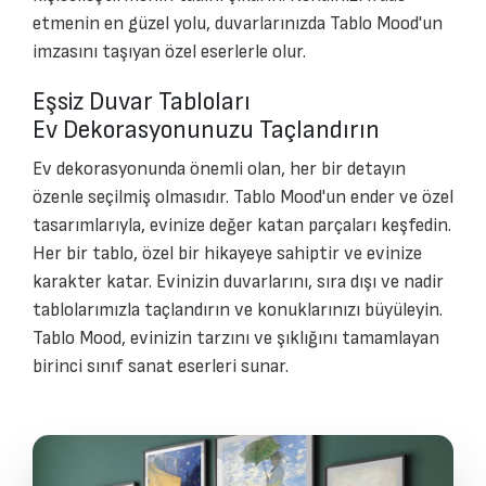
etmenin en güzel yolu, duvarlarınızda Tablo Mood'un
imzasını taşıyan özel eserlerle olur.
Eşsiz Duvar Tabloları
Ev Dekorasyonunuzu Taçlandırın
Ev dekorasyonunda önemli olan, her bir detayın
özenle seçilmiş olmasıdır. Tablo Mood'un ender ve özel
tasarımlarıyla, evinize değer katan parçaları keşfedin.
Her bir tablo, özel bir hikayeye sahiptir ve evinize
karakter katar. Evinizin duvarlarını, sıra dışı ve nadir
tablolarımızla taçlandırın ve konuklarınızı büyüleyin.
Tablo Mood, evinizin tarzını ve şıklığını tamamlayan
birinci sınıf sanat eserleri sunar.