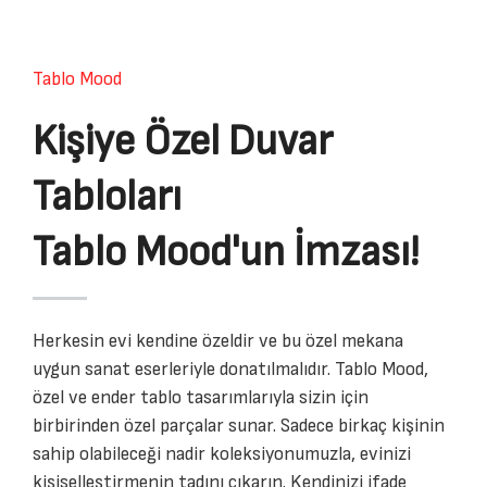
Tablo Mood
Kişiye Özel Duvar
Tabloları
Tablo Mood'un İmzası!
Herkesin evi kendine özeldir ve bu özel mekana
uygun sanat eserleriyle donatılmalıdır. Tablo Mood,
özel ve ender tablo tasarımlarıyla sizin için
birbirinden özel parçalar sunar. Sadece birkaç kişinin
sahip olabileceği nadir koleksiyonumuzla, evinizi
kişiselleştirmenin tadını çıkarın. Kendinizi ifade