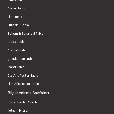
Anime Tablo
Film Tablo
Futbolcu Tablo
Bohem & Sanatsal Tablo
Araba Tablo
Atatürk Tablo
Çocuk Odası Tablo
İcardi Tablo
Dizi Afiş Poster Tablo
Film Afiş Poster Tablo
Bilgilendirme Sayfaları
Sıkça Sorulan Sorular
İletişim bilgileri