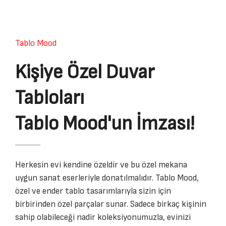
Tablo Mood
Kişiye Özel Duvar
Tabloları
Tablo Mood'un İmzası!
Herkesin evi kendine özeldir ve bu özel mekana
uygun sanat eserleriyle donatılmalıdır. Tablo Mood,
özel ve ender tablo tasarımlarıyla sizin için
birbirinden özel parçalar sunar. Sadece birkaç kişinin
sahip olabileceği nadir koleksiyonumuzla, evinizi