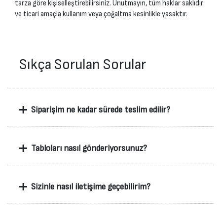
tarza göre kişiselleştirebilirsiniz. Unutmayın, tüm haklar saklıdır
ve ticari amaçla kullanım veya çoğaltma kesinlikle yasaktır.
Sıkça Sorulan Sorular
+
Siparişim ne kadar sürede teslim edilir?
+
Tabloları nasıl gönderiyorsunuz?
+
Sizinle nasıl iletişime geçebilirim?