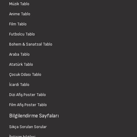
Müzik Tablo
Anime Tablo
Film Tablo
Futbolcu Tablo
Bohem & Sanatsal Tablo
Araba Tablo
Atatürk Tablo
Çocuk Odası Tablo
İcardi Tablo
Dizi Afiş Poster Tablo
Film Afiş Poster Tablo
Bilgilendirme Sayfaları
Sıkça Sorulan Sorular
İletişim bilgileri