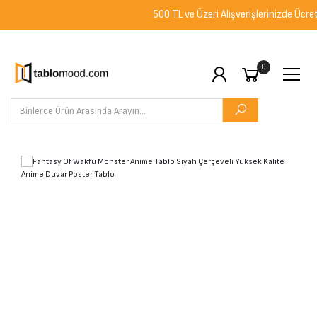
500 TL ve Üzeri Alışverişlerinizde Ücretsiz
0