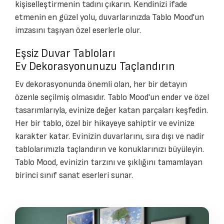
kişiselleştirmenin tadını çıkarın. Kendinizi ifade
etmenin en güzel yolu, duvarlarınızda Tablo Mood'un
imzasını taşıyan özel eserlerle olur.
Eşsiz Duvar Tabloları
Ev Dekorasyonunuzu Taçlandırın
Ev dekorasyonunda önemli olan, her bir detayın
özenle seçilmiş olmasıdır. Tablo Mood'un ender ve özel
tasarımlarıyla, evinize değer katan parçaları keşfedin.
Her bir tablo, özel bir hikayeye sahiptir ve evinize
karakter katar. Evinizin duvarlarını, sıra dışı ve nadir
tablolarımızla taçlandırın ve konuklarınızı büyüleyin.
Tablo Mood, evinizin tarzını ve şıklığını tamamlayan
birinci sınıf sanat eserleri sunar.