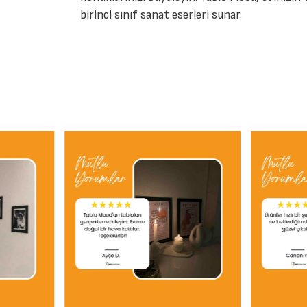
birinci sınıf sanat eserleri sunar.