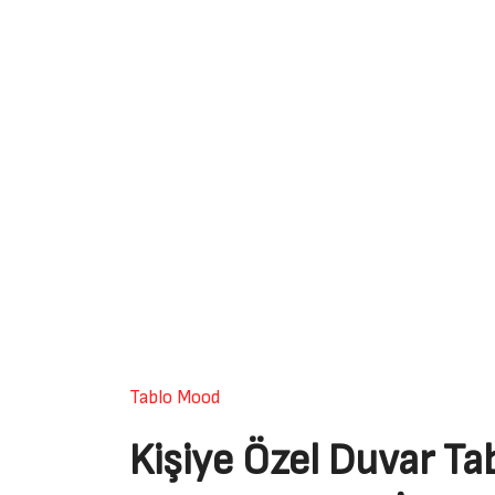
Tablo Mood
Kişiye Özel Duvar Tab