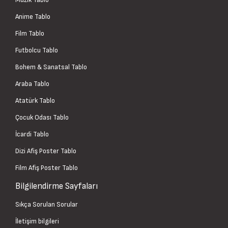
Anime Tablo
Film Tablo
Futbolcu Tablo
Bohem & Sanatsal Tablo
Araba Tablo
Atatürk Tablo
Çocuk Odası Tablo
İcardi Tablo
Dizi Afiş Poster Tablo
Film Afiş Poster Tablo
Bilgilendirme Sayfaları
Sıkça Sorulan Sorular
İletişim bilgileri