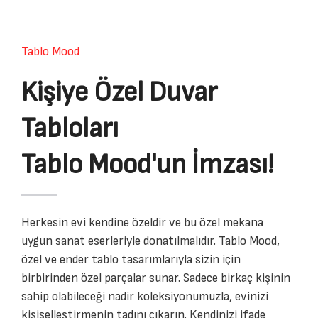
Tablo Mood
Kişiye Özel Duvar
Tabloları
Tablo Mood'un İmzası!
Herkesin evi kendine özeldir ve bu özel mekana
uygun sanat eserleriyle donatılmalıdır. Tablo Mood,
özel ve ender tablo tasarımlarıyla sizin için
birbirinden özel parçalar sunar. Sadece birkaç kişinin
sahip olabileceği nadir koleksiyonumuzla, evinizi
kişiselleştirmenin tadını çıkarın. Kendinizi ifade