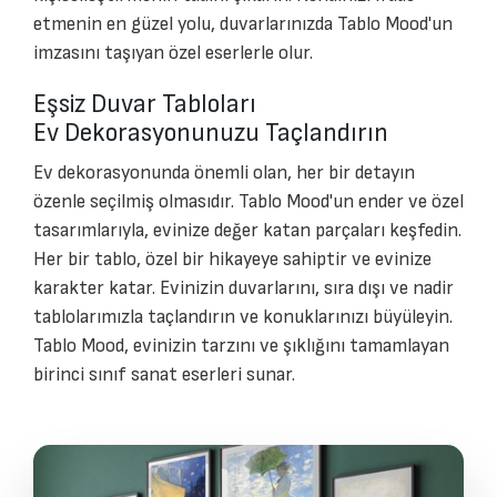
etmenin en güzel yolu, duvarlarınızda Tablo Mood'un
imzasını taşıyan özel eserlerle olur.
Eşsiz Duvar Tabloları
Ev Dekorasyonunuzu Taçlandırın
Ev dekorasyonunda önemli olan, her bir detayın
özenle seçilmiş olmasıdır. Tablo Mood'un ender ve özel
tasarımlarıyla, evinize değer katan parçaları keşfedin.
Her bir tablo, özel bir hikayeye sahiptir ve evinize
karakter katar. Evinizin duvarlarını, sıra dışı ve nadir
tablolarımızla taçlandırın ve konuklarınızı büyüleyin.
Tablo Mood, evinizin tarzını ve şıklığını tamamlayan
birinci sınıf sanat eserleri sunar.