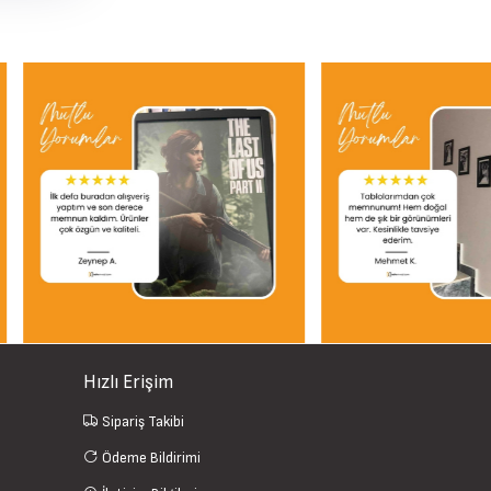
Hızlı Erişim
Sipariş Takibi
Ödeme Bildirimi