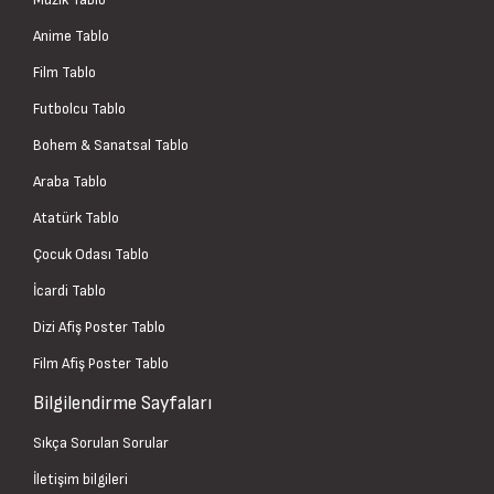
Anime Tablo
Film Tablo
Futbolcu Tablo
Bohem & Sanatsal Tablo
Araba Tablo
Atatürk Tablo
Çocuk Odası Tablo
İcardi Tablo
Dizi Afiş Poster Tablo
Film Afiş Poster Tablo
Bilgilendirme Sayfaları
Sıkça Sorulan Sorular
İletişim bilgileri