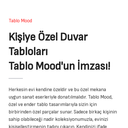
Tablo Mood
Kişiye Özel Duvar
Tabloları
Tablo Mood'un İmzası!
Herkesin evi kendine özeldir ve bu özel mekana
uygun sanat eserleriyle donatılmalıdır. Tablo Mood,
özel ve ender tablo tasarımlarıyla sizin için
birbirinden özel parçalar sunar. Sadece birkaç kişinin
sahip olabileceği nadir koleksiyonumuzla, evinizi
kişiselleştirmenin tadını çıkarın. Kendinizi ifade