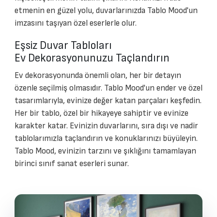
etmenin en güzel yolu, duvarlarınızda Tablo Mood'un
imzasını taşıyan özel eserlerle olur.
Eşsiz Duvar Tabloları
Ev Dekorasyonunuzu Taçlandırın
Ev dekorasyonunda önemli olan, her bir detayın
özenle seçilmiş olmasıdır. Tablo Mood'un ender ve özel
tasarımlarıyla, evinize değer katan parçaları keşfedin.
Her bir tablo, özel bir hikayeye sahiptir ve evinize
karakter katar. Evinizin duvarlarını, sıra dışı ve nadir
tablolarımızla taçlandırın ve konuklarınızı büyüleyin.
Tablo Mood, evinizin tarzını ve şıklığını tamamlayan
birinci sınıf sanat eserleri sunar.