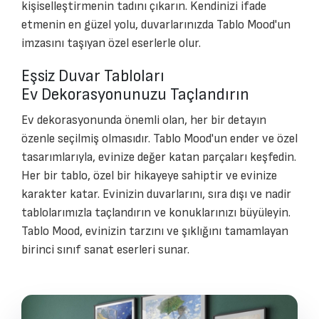
kişiselleştirmenin tadını çıkarın. Kendinizi ifade
etmenin en güzel yolu, duvarlarınızda Tablo Mood'un
imzasını taşıyan özel eserlerle olur.
Eşsiz Duvar Tabloları
Ev Dekorasyonunuzu Taçlandırın
Ev dekorasyonunda önemli olan, her bir detayın
özenle seçilmiş olmasıdır. Tablo Mood'un ender ve özel
tasarımlarıyla, evinize değer katan parçaları keşfedin.
Her bir tablo, özel bir hikayeye sahiptir ve evinize
karakter katar. Evinizin duvarlarını, sıra dışı ve nadir
tablolarımızla taçlandırın ve konuklarınızı büyüleyin.
Tablo Mood, evinizin tarzını ve şıklığını tamamlayan
birinci sınıf sanat eserleri sunar.