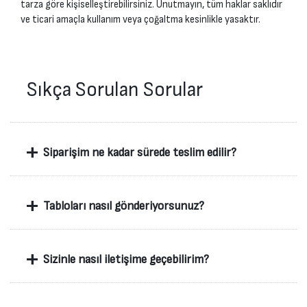
tarza göre kişiselleştirebilirsiniz. Unutmayın, tüm haklar saklıdır
ve ticari amaçla kullanım veya çoğaltma kesinlikle yasaktır.
Sıkça Sorulan Sorular
+
Siparişim ne kadar sürede teslim edilir?
+
Tabloları nasıl gönderiyorsunuz?
+
Sizinle nasıl iletişime geçebilirim?