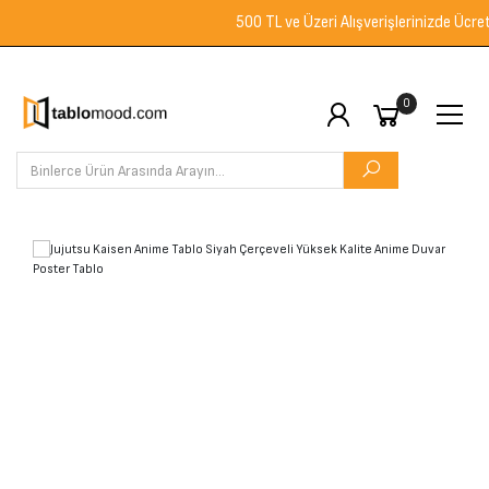
500 TL ve Üzeri Alışverişlerinizde Ücretsiz
0