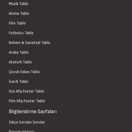
Müzik Tablo
Anime Tablo
Film Tablo
Futbolcu Tablo
Bohem & Sanatsal Tablo
Araba Tablo
Atatürk Tablo
Çocuk Odası Tablo
İcardi Tablo
Dizi Afiş Poster Tablo
Film Afiş Poster Tablo
Bilgilendirme Sayfaları
Sıkça Sorulan Sorular
İletişim bilgileri