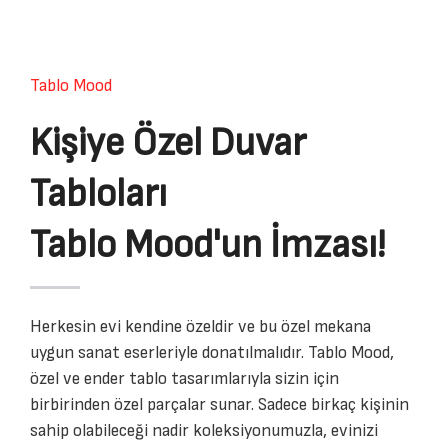
Tablo Mood
Kişiye Özel Duvar
Tabloları
Tablo Mood'un İmzası!
Herkesin evi kendine özeldir ve bu özel mekana
uygun sanat eserleriyle donatılmalıdır. Tablo Mood,
özel ve ender tablo tasarımlarıyla sizin için
birbirinden özel parçalar sunar. Sadece birkaç kişinin
sahip olabileceği nadir koleksiyonumuzla, evinizi