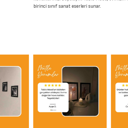
birinci sınıf sanat eserleri sunar.