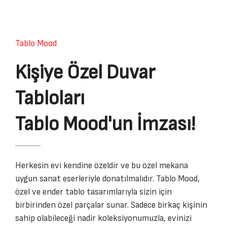
Tablo Mood
Kişiye Özel Duvar
Tabloları
Tablo Mood'un İmzası!
Herkesin evi kendine özeldir ve bu özel mekana
uygun sanat eserleriyle donatılmalıdır. Tablo Mood,
özel ve ender tablo tasarımlarıyla sizin için
birbirinden özel parçalar sunar. Sadece birkaç kişinin
sahip olabileceği nadir koleksiyonumuzla, evinizi