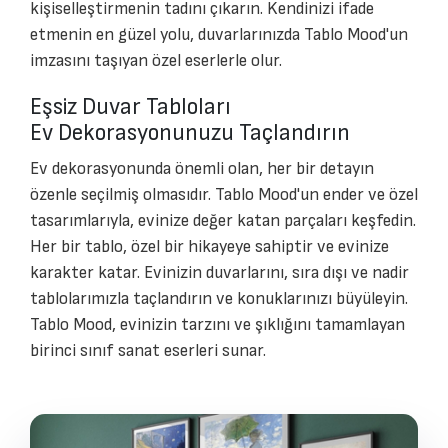
kişiselleştirmenin tadını çıkarın. Kendinizi ifade
etmenin en güzel yolu, duvarlarınızda Tablo Mood'un
imzasını taşıyan özel eserlerle olur.
Eşsiz Duvar Tabloları
Ev Dekorasyonunuzu Taçlandırın
Ev dekorasyonunda önemli olan, her bir detayın
özenle seçilmiş olmasıdır. Tablo Mood'un ender ve özel
tasarımlarıyla, evinize değer katan parçaları keşfedin.
Her bir tablo, özel bir hikayeye sahiptir ve evinize
karakter katar. Evinizin duvarlarını, sıra dışı ve nadir
tablolarımızla taçlandırın ve konuklarınızı büyüleyin.
Tablo Mood, evinizin tarzını ve şıklığını tamamlayan
birinci sınıf sanat eserleri sunar.