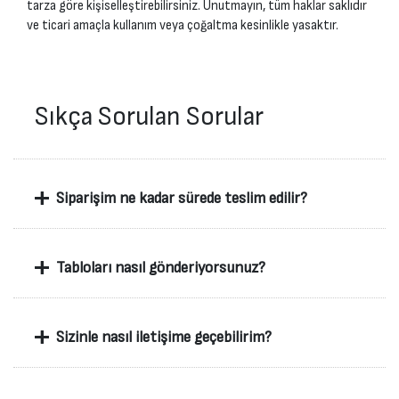
tarza göre kişiselleştirebilirsiniz. Unutmayın, tüm haklar saklıdır
ve ticari amaçla kullanım veya çoğaltma kesinlikle yasaktır.
Sıkça Sorulan Sorular
+
Siparişim ne kadar sürede teslim edilir?
+
Tabloları nasıl gönderiyorsunuz?
+
Sizinle nasıl iletişime geçebilirim?