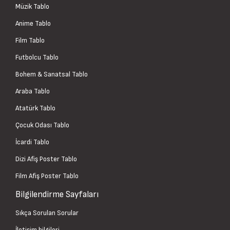
Müzik Tablo
Anime Tablo
Film Tablo
Futbolcu Tablo
Bohem & Sanatsal Tablo
Araba Tablo
Atatürk Tablo
Çocuk Odası Tablo
İcardi Tablo
Dizi Afiş Poster Tablo
Film Afiş Poster Tablo
Bilgilendirme Sayfaları
Sıkça Sorulan Sorular
İletişim bilgileri