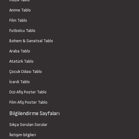
Anime Tablo
Film Tablo
Futbolcu Tablo
Bohem & Sanatsal Tablo
Araba Tablo
Atatürk Tablo
Çocuk Odası Tablo
İcardi Tablo
Dizi Afiş Poster Tablo
Film Afiş Poster Tablo
Bilgilendirme Sayfaları
Sıkça Sorulan Sorular
İletişim bilgileri