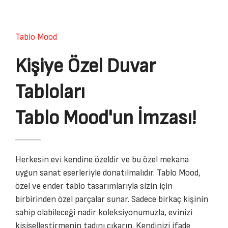
Tablo Mood
Kişiye Özel Duvar
Tabloları
Tablo Mood'un İmzası!
Herkesin evi kendine özeldir ve bu özel mekana
uygun sanat eserleriyle donatılmalıdır. Tablo Mood,
özel ve ender tablo tasarımlarıyla sizin için
birbirinden özel parçalar sunar. Sadece birkaç kişinin
sahip olabileceği nadir koleksiyonumuzla, evinizi
kişiselleştirmenin tadını çıkarın. Kendinizi ifade