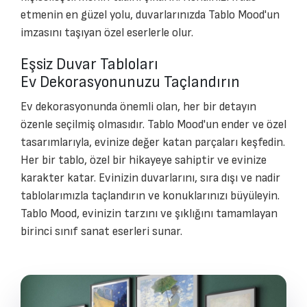
etmenin en güzel yolu, duvarlarınızda Tablo Mood'un
imzasını taşıyan özel eserlerle olur.
Eşsiz Duvar Tabloları
Ev Dekorasyonunuzu Taçlandırın
Ev dekorasyonunda önemli olan, her bir detayın
özenle seçilmiş olmasıdır. Tablo Mood'un ender ve özel
tasarımlarıyla, evinize değer katan parçaları keşfedin.
Her bir tablo, özel bir hikayeye sahiptir ve evinize
karakter katar. Evinizin duvarlarını, sıra dışı ve nadir
tablolarımızla taçlandırın ve konuklarınızı büyüleyin.
Tablo Mood, evinizin tarzını ve şıklığını tamamlayan
birinci sınıf sanat eserleri sunar.