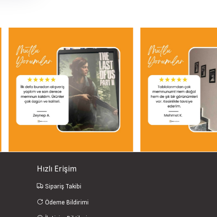
Hızlı Erişim
Sipariş Takibi
Ödeme Bildirimi