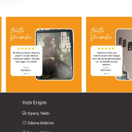
Hızlı Erişim
Sipariş Takibi
Ödeme Bildirimi