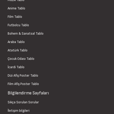
Anime Tablo
Film Tablo
Futbolcu Tablo
Bohem & Sanatsal Tablo
Araba Tablo
Atatürk Tablo
Çocuk Odası Tablo
İcardi Tablo
Dizi Afiş Poster Tablo
Film Afiş Poster Tablo
Bilgilendirme Sayfaları
Sıkça Sorulan Sorular
İletişim bilgileri