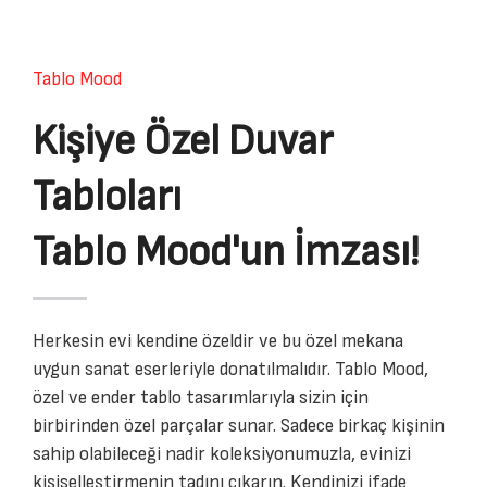
Tablo Mood
Kişiye Özel Duvar
Tabloları
Tablo Mood'un İmzası!
Herkesin evi kendine özeldir ve bu özel mekana
uygun sanat eserleriyle donatılmalıdır. Tablo Mood,
özel ve ender tablo tasarımlarıyla sizin için
birbirinden özel parçalar sunar. Sadece birkaç kişinin
sahip olabileceği nadir koleksiyonumuzla, evinizi
kişiselleştirmenin tadını çıkarın. Kendinizi ifade