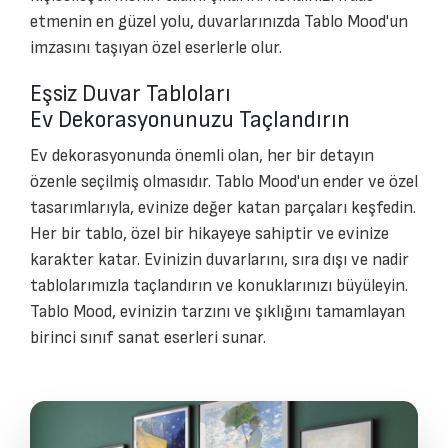
etmenin en güzel yolu, duvarlarınızda Tablo Mood'un
imzasını taşıyan özel eserlerle olur.
Eşsiz Duvar Tabloları
Ev Dekorasyonunuzu Taçlandırın
Ev dekorasyonunda önemli olan, her bir detayın
özenle seçilmiş olmasıdır. Tablo Mood'un ender ve özel
tasarımlarıyla, evinize değer katan parçaları keşfedin.
Her bir tablo, özel bir hikayeye sahiptir ve evinize
karakter katar. Evinizin duvarlarını, sıra dışı ve nadir
tablolarımızla taçlandırın ve konuklarınızı büyüleyin.
Tablo Mood, evinizin tarzını ve şıklığını tamamlayan
birinci sınıf sanat eserleri sunar.