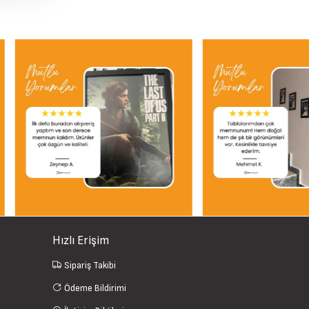
Hızlı Erişim
Sipariş Takibi
Ödeme Bildirimi