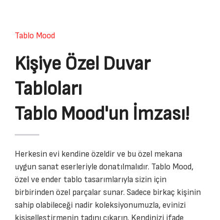
Tablo Mood
Kişiye Özel Duvar
Tabloları
Tablo Mood'un İmzası!
Herkesin evi kendine özeldir ve bu özel mekana
uygun sanat eserleriyle donatılmalıdır. Tablo Mood,
özel ve ender tablo tasarımlarıyla sizin için
birbirinden özel parçalar sunar. Sadece birkaç kişinin
sahip olabileceği nadir koleksiyonumuzla, evinizi
kişiselleştirmenin tadını çıkarın. Kendinizi ifade