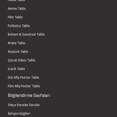
Anime Tablo
Film Tablo
Futbolcu Tablo
Bohem & Sanatsal Tablo
Araba Tablo
Atatürk Tablo
Çocuk Odası Tablo
İcardi Tablo
Dizi Afiş Poster Tablo
Film Afiş Poster Tablo
Bilgilendirme Sayfaları
Sıkça Sorulan Sorular
İletişim bilgileri