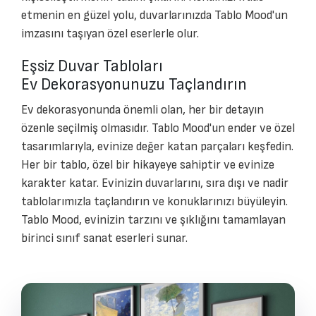
etmenin en güzel yolu, duvarlarınızda Tablo Mood'un
imzasını taşıyan özel eserlerle olur.
Eşsiz Duvar Tabloları
Ev Dekorasyonunuzu Taçlandırın
Ev dekorasyonunda önemli olan, her bir detayın
özenle seçilmiş olmasıdır. Tablo Mood'un ender ve özel
tasarımlarıyla, evinize değer katan parçaları keşfedin.
Her bir tablo, özel bir hikayeye sahiptir ve evinize
karakter katar. Evinizin duvarlarını, sıra dışı ve nadir
tablolarımızla taçlandırın ve konuklarınızı büyüleyin.
Tablo Mood, evinizin tarzını ve şıklığını tamamlayan
birinci sınıf sanat eserleri sunar.