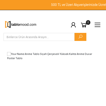
500 TL ve Üzeri Alışverişlerinizde Ücretsiz
0