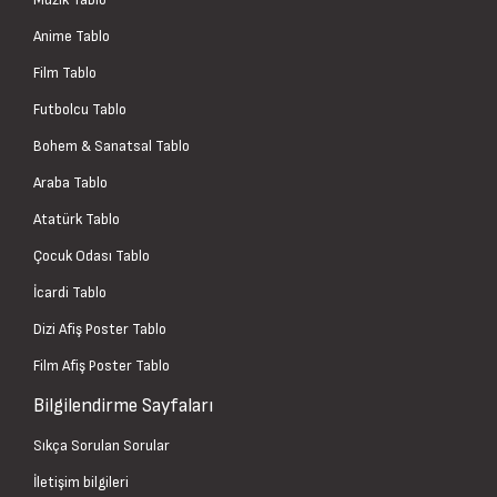
Anime Tablo
Film Tablo
Futbolcu Tablo
Bohem & Sanatsal Tablo
Araba Tablo
Atatürk Tablo
Çocuk Odası Tablo
İcardi Tablo
Dizi Afiş Poster Tablo
Film Afiş Poster Tablo
Bilgilendirme Sayfaları
Sıkça Sorulan Sorular
İletişim bilgileri