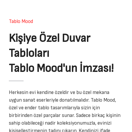
Tablo Mood
Kişiye Özel Duvar
Tabloları
Tablo Mood'un İmzası!
Herkesin evi kendine özeldir ve bu özel mekana
uygun sanat eserleriyle donatılmalıdır. Tablo Mood,
özel ve ender tablo tasarımlarıyla sizin için
birbirinden özel parçalar sunar. Sadece birkaç kişinin
sahip olabileceği nadir koleksiyonumuzla, evinizi
kişiselleştirmenin tadını çıkarın. Kendinizi ifade