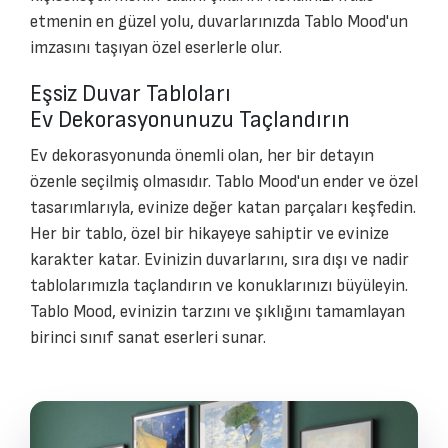
etmenin en güzel yolu, duvarlarınızda Tablo Mood'un
imzasını taşıyan özel eserlerle olur.
Eşsiz Duvar Tabloları
Ev Dekorasyonunuzu Taçlandırın
Ev dekorasyonunda önemli olan, her bir detayın
özenle seçilmiş olmasıdır. Tablo Mood'un ender ve özel
tasarımlarıyla, evinize değer katan parçaları keşfedin.
Her bir tablo, özel bir hikayeye sahiptir ve evinize
karakter katar. Evinizin duvarlarını, sıra dışı ve nadir
tablolarımızla taçlandırın ve konuklarınızı büyüleyin.
Tablo Mood, evinizin tarzını ve şıklığını tamamlayan
birinci sınıf sanat eserleri sunar.